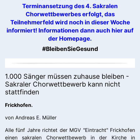
Terminansetzung des 4. Sakralen
Chorwettbewerbes erfolgt, das
Teilnehmerfeld wird noch in dieser Woche
informiert! Informationen dann auch hier auf
der Homepage.
#BleibenSieGesund
1.000 Sänger müssen zuhause bleiben -
Sakraler Chorwettbewerb kann nicht
stattfinden
Frickhofen.
von Andreas E. Müller
Alle fünf Jahre richtet der MGV "Eintracht" Frickhofen
einen sakralen Chorwettbewerb in der Kirche in