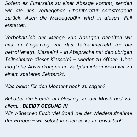
Sofern es Eurerseits zu einer Absage kommt, senden
wir die uns vorliegende Chorliteratur selbstredend
zurück. Auch die Meldegebühr wird in diesem Fall
erstattet.
Vorbehaltlich der Menge von Absagen behalten wir
uns im Gegenzug vor das Teilnehmerfeld für die
betroffene(n) Klasse(n) – in Absprache mit den übrigen
Teilnehmern dieser Klasse(n) – wieder zu öffnen. Über
mögliche Auswirkungen im Zeitplan informieren wir zu
einem späteren Zeitpunkt.
Was bleibt für den Moment noch zu sagen?
Behaltet die Freude am Gesang, an der Musik und vor
allem…
BLEIBT GESUND !!!
Wir wünschen Euch viel Spaß bei der Wiederaufnahme
der Proben – wir selbst können es kaum erwarten!"