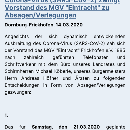
Vorstand des MGV "Eintracht" zu
Absagen/Verlegungen
Dornburg-Frickhofen. 14.03.2020
Angesichts der sich dynamisch entwickelnden
Ausbreitung des Corona-Virus (SARS-CoV-2) sah sich
der Vorstand des MGV "Eintracht" Frickhofen e.V. 1885
nach zahlreich geführten Telefonaten und
Schriftverkehr mit dem Büro unseres Landrates und
Schirmherren Michael Köberle, unseres Bürgermeisters
Herrn Andreas Höfner und Ärzten zu folgenden
Entscheidungen in Form von Absagen/Verlegungen
gezwungen:
1.
Das für
Samstag, den 21.03.2020
geplante