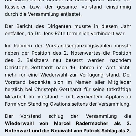
Kassierer bzw. der gesamte Vorstand einstimmig
durch die Versammlung entlastet.
Der Bericht des Dirigenten musste in diesem Jahr
entfallen, da Dr. Jens Röth terminlich verhindert war.
Im Rahmen der Vorstandsergänzungswahlen musste
neben der Position des 2. Notenwartes die Position
des 2. Beisitzers neu besetzt werden, nachdem
Christoph Gotthardt nach 16 Jahren im Amt nicht
mehr für eine Wiederwahl zur Verfügung stand. Der
Vorstand bedankte sich im Namen aller Mitglieder
herzlich bei Christoph Gotthardt für seine tatkräftige
Mitarbeit im Vorstand - mit verdientem Applaus in
Form von Standing Ovations seitens der Versammlung.
Der Vorstand schlug der Versammlung die
Wiederwahl von Marcel Radermacher als 2.
Notenwart und die Neuwahl von Patrick Schlag als 2.