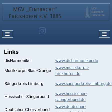
Links
disHarmoniker
www.disharmoniker.de
www.musikkorps-
Musikkorps Blau-Orange
frickhofen.de
Sängerkreis Limburg
www.saengerkreis-limburg.de
www.hessischer-
Hessischer Sängerbund
saengerbund.de
www.deutscher-
Deutscher Chorverband