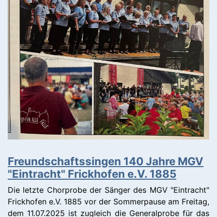
Freundschaftssingen 140 Jahre MGV
"Eintracht" Frickhofen e.V. 1885
Die letzte Chorprobe der Sänger des MGV "Eintracht"
Frickhofen e.V. 1885 vor der Sommerpause am Freitag,
dem 11.07.2025 ist zugleich die Generalprobe für das