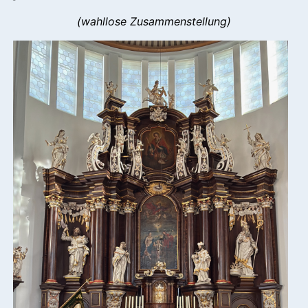
(wahllose Zusammenstellung)