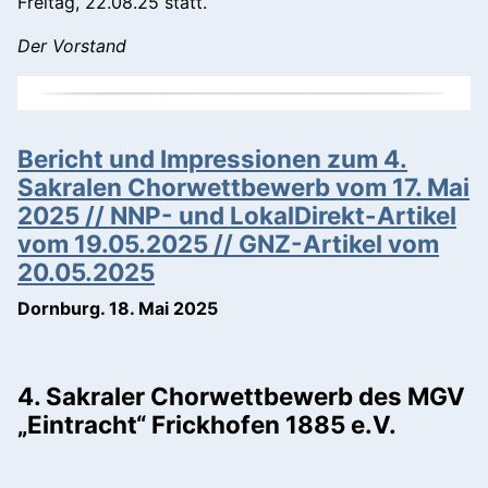
Freitag, 22.08.25 statt.
Der Vorstand
Bericht und Impressionen zum 4.
Sakralen Chorwettbewerb vom 17. Mai
2025 // NNP- und LokalDirekt-Artikel
vom 19.05.2025 // GNZ-Artikel vom
20.05.2025
Dornburg. 18. Mai 2025
4. Sakraler Chorwettbewerb des MGV
„Eintracht“ Frickhofen 1885 e.V.