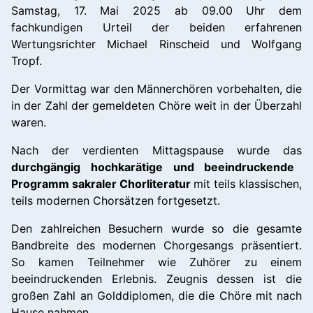
Samstag, 17. Mai 2025 ab 09.00 Uhr dem
fachkundigen Urteil der beiden erfahrenen
Wertungsrichter Michael Rinscheid und Wolfgang
Tropf.
Der Vormittag war den Männerchören vorbehalten, die
in der Zahl der gemeldeten Chöre weit in der Überzahl
waren.
Nach der verdienten Mittagspause wurde das
durchgängig hochkarätige und beeindruckende
Programm sakraler Chorliteratur
mit teils klassischen,
teils modernen Chorsätzen fortgesetzt.
Den zahlreichen Besuchern wurde so die gesamte
Bandbreite des modernen Chorgesangs präsentiert.
So kamen Teilnehmer wie Zuhörer zu einem
beeindruckenden Erlebnis. Zeugnis dessen ist die
großen Zahl an Golddiplomen, die die Chöre mit nach
Hause nahmen.