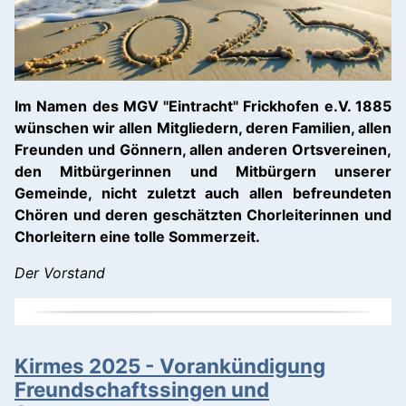
Im Namen des MGV "Eintracht" Frickhofen e.V. 1885
wünschen wir allen Mitgliedern, deren Familien, allen
Freunden und Gönnern, allen anderen Ortsvereinen,
den Mitbürgerinnen und Mitbürgern unserer
Gemeinde, nicht zuletzt auch allen befreundeten
Chören und deren geschätzten Chorleiterinnen und
Chorleitern eine tolle Sommerzeit.
Der Vorstand
Kirmes 2025 - Vorankündigung
Freundschaftssingen und