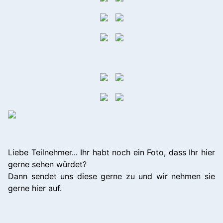
Liebe Teilnehmer... Ihr habt noch ein Foto, dass Ihr hier
gerne sehen würdet?
Dann sendet uns diese gerne zu und wir nehmen sie
gerne hier auf.