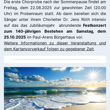
Die erste Chorprobe nach der Sommerpause findet am
Freitag, dem 22.08.2025 zur gewohnten Zeit (20.00
Uhr) im Probenraum statt. Ab dann bereiten sich die
Sänger unter ihrem Chorleiter Dr. Jens Röth intensiv
auf das das Jubiläumsjahr abrundende
Festkonzert
zum 140-jährigen Bestehen am
Samstag, dem
25.10.2025
im Paul-Arens Bürgerhaus vor.
Weitere Informationen zu dieser Veranstaltung und
dem Kartenvorverkauf folgen zu gegebener Zeit
.