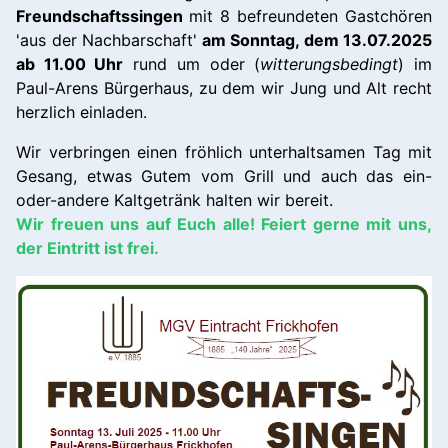
Freundschaftssingen
mit 8 befreundeten Gastchören
'aus der Nachbarschaft'
am Sonntag, dem 13.07.2025
ab 11.00 Uhr
rund um oder (
witterungsbedingt
) im
Paul-Arens Bürgerhaus, zu dem wir Jung und Alt recht
herzlich einladen.
Wir verbringen einen fröhlich unterhaltsamen Tag mit
Gesang, etwas Gutem vom Grill und auch das ein-
oder-andere Kaltgetränk halten wir bereit.
Wir freuen uns auf Euch alle! Feiert gerne mit uns,
der Eintritt ist frei.