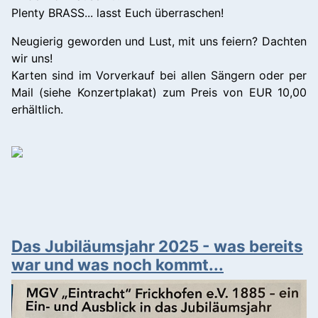
Plenty BRASS... lasst Euch überraschen!
Neugierig geworden und Lust, mit uns feiern? Dachten
wir uns!
Karten sind im Vorverkauf bei allen Sängern oder per
Mail (siehe Konzertplakat) zum Preis von EUR 10,00
erhältlich.
Das Jubiläumsjahr 2025 - was bereits
war und was noch kommt...