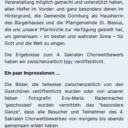
Veranstaltung möglich gemacht und unterstützt haben,
allen Helfer im Vorder- und ganz besonders denen im
Hintergrund, die Gemeinde Dornburg als Hausherrin
des Bürgerhauses und die Pfarrgemeinde St. Blasius,
die uns ‚unsere‘ Pfarrkirche zur Verfügung gestellt hat,
um gemeinsam – im besten und wahrsten Sinne – für
Gott und die Welt zu singen.
Die Ergebnisse zum 4. Sakralen Chorwettbewerb
haben wir zwischenzeitlich
hier
veröffentlicht.
Ein paar Impressionen ...
Die Bilder, die teilweise zwischenzeitlich von den
Gastchören veröffentlicht wurden oder von unserer
lieben Fotografin Eva-Maria Radermacher
'geschossen' wurden vermitteln das "besondere
Ganze", dass alle Besucher und Teilnehmer des 4.
Sakralen Chorwettbewerbes von morgens bis abends
gemeinsam erlebt haben.