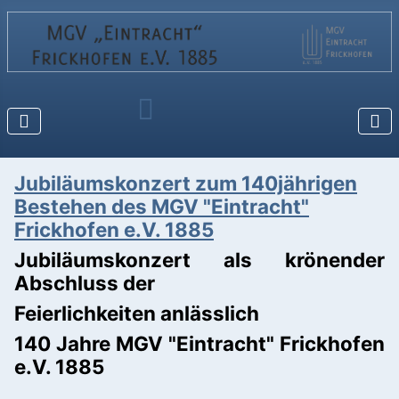
Jubiläumskonzert zum 140jährigen
Bestehen des MGV "Eintracht"
Frickhofen e.V. 1885
Jubiläumskonzert als krönender
Abschluss der
Feierlichkeiten anlässlich
140 Jahre MGV "Eintracht" Frickhofen
e.V. 1885