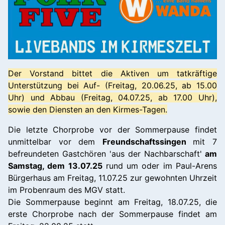
Der Vorstand bittet die Aktiven um tatkräftige
Unterstützung bei Auf- (Freitag, 20.06.25, ab 15.00
Uhr) und Abbau (Freitag, 04.07.25, ab 17.00 Uhr),
sowie den Diensten an den Kirmes-Tagen.
Die letzte Chorprobe vor der Sommerpause findet
unmittelbar vor dem
Freundschaftssingen
mit 7
befreundeten Gastchören 'aus der Nachbarschaft'
am
Samstag, dem 13.07.25
rund um oder im Paul-Arens
Bürgerhaus am Freitag, 11.07.25 zur gewohnten Uhrzeit
im Probenraum des MGV statt.
Die Sommerpause beginnt am Freitag, 18.07.25, die
erste Chorprobe nach der Sommerpause findet am