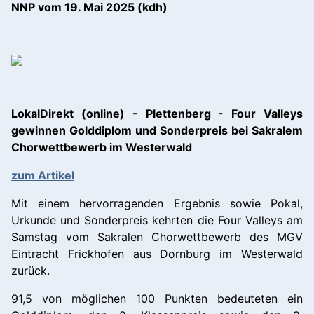
NNP vom 19. Mai 2025 (kdh)
LokalDirekt (online) - Plettenberg - Four Valleys
gewinnen Golddiplom und Sonderpreis bei Sakralem
Chorwettbewerb im Westerwald
zum Artikel
Mit einem hervorragenden Ergebnis sowie Pokal,
Urkunde und Sonderpreis kehrten die Four Valleys am
Samstag vom Sakralen Chorwettbewerb des MGV
Eintracht Frickhofen aus Dornburg im Westerwald
zurück.
91,5 von möglichen 100 Punkten bedeuteten ein