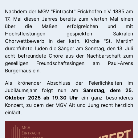
Nachdem der MGV "Eintracht" Frickhofen e.V. 1885 am
17. Mai diesen Jahres bereits zum vierten Mal einen
über die Maßen erfolgreichen und mit
Höchstleistungen gespickten Sakralen
Chorwettbewerb in der kath. Kirche "St. Martin"
durchführte, luden die Sänger am Sonntag, den 13. Juli
acht befreundete Chöre aus der Nachbarschaft zum
geselligen Freundschaftssingen am Paul-Arens
Bürgerhaus ein.
Als krönender Abschluss der Feierlichkeiten im
Jubiläumsjahr folgt nun am
Samstag, dem 25.
Oktober 2025 ab 19.30 Uhr
ein ganz besonderes
Konzert, zu dem der MGV Alt und Jung recht herzlich
einlädt.