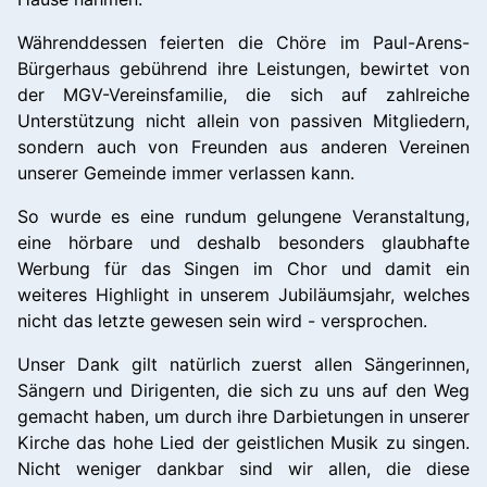
Währenddessen feierten die Chöre im Paul-Arens-
Bürgerhaus gebührend ihre Leistungen, bewirtet von
der MGV-Vereinsfamilie, die sich auf zahlreiche
Unterstützung nicht allein von passiven Mitgliedern,
sondern auch von Freunden aus anderen Vereinen
unserer Gemeinde immer verlassen kann.
So wurde es eine rundum gelungene Veranstaltung,
eine hörbare und deshalb besonders glaubhafte
Werbung für das Singen im Chor und damit ein
weiteres Highlight in unserem Jubiläumsjahr, welches
nicht das letzte gewesen sein wird - versprochen.
Unser Dank gilt natürlich zuerst allen Sängerinnen,
Sängern und Dirigenten, die sich zu uns auf den Weg
gemacht haben, um durch ihre Darbietungen in unserer
Kirche das hohe Lied der geistlichen Musik zu singen.
Nicht weniger dankbar sind wir allen, die diese