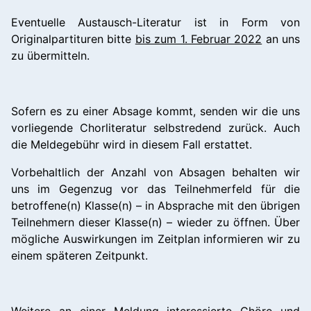
Eventuelle Austausch-Literatur ist in Form von
Originalpartituren bitte
bis zum 1. Februar 2022
an uns
zu übermitteln.
Sofern es zu einer Absage kommt, senden wir die uns
vorliegende Chorliteratur selbstredend zurück. Auch
die Meldegebühr wird in diesem Fall erstattet.
Vorbehaltlich der Anzahl von Absagen behalten wir
uns im Gegenzug vor das Teilnehmerfeld für die
betroffene(n) Klasse(n) – in Absprache mit den übrigen
Teilnehmern dieser Klasse(n) – wieder zu öffnen. Über
mögliche Auswirkungen im Zeitplan informieren wir zu
einem späteren Zeitpunkt.