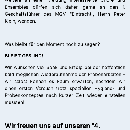
Weitere an einer Meldung interessierte Chöre und
Ensembles dürfen sich daher gerne an den 1.
Geschäftsführer des MGV "Eintracht", Herrn Peter
Klein, wenden.
Was bleibt für den Moment noch zu sagen?
BLEIBT GESUND!
Wir wünschen viel Spaß und Erfolg bei der hoffentlich
bald möglichen Wiederaufnahme der Probenarbeiten –
wir selbst können es kaum erwarten, nachdem wir
einen ersten Versuch trotz speziellen Hygiene- und
Probenkonzeptes nach kurzer Zeit wieder einstellen
mussten!
Wir freuen uns auf unseren "4.