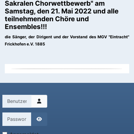
Sakralen Chorwettbewerb" am
Samstag, den 21. Mai 2022 und alle
teilnehmenden Chöre und
Ensembles!!!
die Sänger, der Dirigent und der Vorstand des MGV "Eintracht"
Frickhofen e.V. 1885
Benutzername
Passwort
Passwort anzeigen