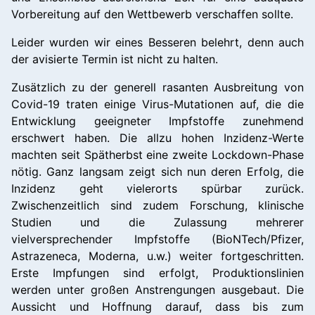
Vorbereitung auf den Wettbewerb verschaffen sollte.
Leider wurden wir eines Besseren belehrt, denn auch
der avisierte Termin ist nicht zu halten.
Zusätzlich zu der generell rasanten Ausbreitung von
Covid-19 traten einige Virus-Mutationen auf, die die
Entwicklung geeigneter Impfstoffe zunehmend
erschwert haben. Die allzu hohen Inzidenz-Werte
machten seit Spätherbst eine zweite Lockdown-Phase
nötig. Ganz langsam zeigt sich nun deren Erfolg, die
Inzidenz geht vielerorts spürbar zurück.
Zwischenzeitlich sind zudem Forschung, klinische
Studien und die Zulassung mehrerer
vielversprechender Impfstoffe (BioNTech/Pfizer,
Astrazeneca, Moderna, u.w.) weiter fortgeschritten.
Erste Impfungen sind erfolgt, Produktionslinien
werden unter großen Anstrengungen ausgebaut. Die
Aussicht und Hoffnung darauf, dass bis zum