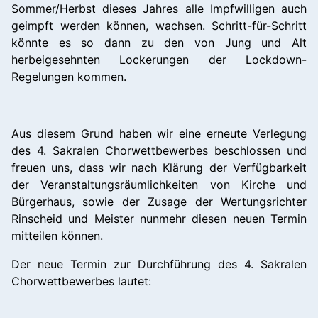
Sommer/Herbst dieses Jahres alle Impfwilligen auch
geimpft werden können, wachsen. Schritt-für-Schritt
könnte es so dann zu den von Jung und Alt
herbeigesehnten Lockerungen der Lockdown-
Regelungen kommen.
Aus diesem Grund haben wir eine erneute Verlegung
des 4. Sakralen Chorwettbewerbes beschlossen und
freuen uns, dass wir nach Klärung der Verfügbarkeit
der Veranstaltungsräumlichkeiten von Kirche und
Bürgerhaus, sowie der Zusage der Wertungsrichter
Rinscheid und Meister nunmehr diesen neuen Termin
mitteilen können.
Der neue Termin zur Durchführung des 4. Sakralen
Chorwettbewerbes lautet: