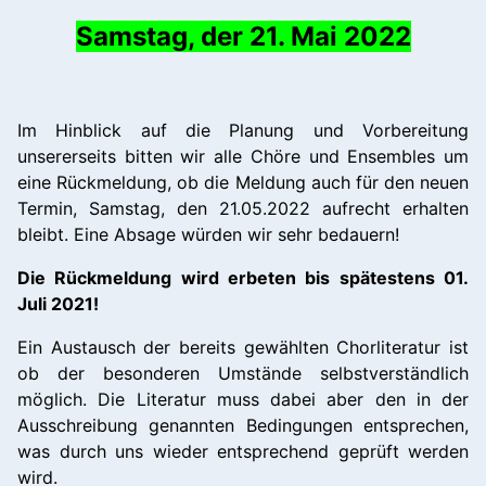
Samstag, der 21. Mai 2022
Im Hinblick auf die Planung und Vorbereitung
unsererseits bitten wir alle Chöre und Ensembles um
eine Rückmeldung, ob die Meldung auch für den neuen
Termin, Samstag, den 21.05.2022 aufrecht erhalten
bleibt. Eine Absage würden wir sehr bedauern!
Die Rückmeldung wird erbeten bis spätestens 01.
Juli 2021!
Ein Austausch der bereits gewählten Chorliteratur ist
ob der besonderen Umstände selbstverständlich
möglich. Die Literatur muss dabei aber den in der
Ausschreibung genannten Bedingungen entsprechen,
was durch uns wieder entsprechend geprüft werden
wird.