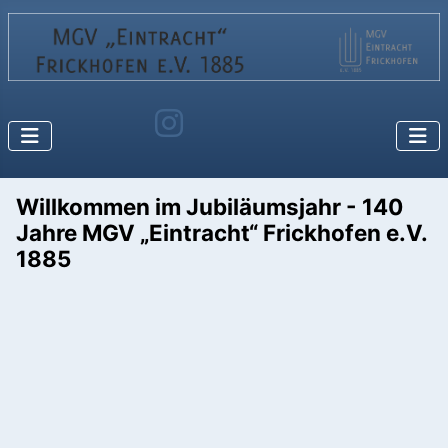
Willkommen im Jubiläumsjahr - 140
Jahre MGV „Eintracht“ Frickhofen e.V.
1885