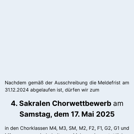
Nachdem gemäß der Ausschreibung die Meldefrist am
31.12.2024 abgelaufen ist, dürfen wir zum
4. Sakralen Chorwettbewerb
am
Samstag, dem 17. Mai 2025
in den Chorklassen M4, M3, SM, M2, F2, F1, G2, G1 und