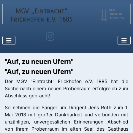
"Auf, zu neuen Ufern"
"Auf, zu neuen Ufern"
Der MGV "Eintracht" Frickhofen e.V. 1885 hat die
Suche nach einem neuen Probenraum erfolgreich zum
Abschluss gebracht!
So nehmen die Sänger um Dirigent Jens Röth zum 1.
Mai 2013 mit großer Dankbarkeit und verbunden mit
unzähligen, unvergesslichen Erinnerungen Abschied
von ihrem Probenraum im alten Saal des Gasthaus