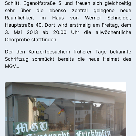
Schlitt, Egenolfstraße 5 und freuen sich gleichzeitig
sehr über die ebenso zentral gelegene neue
Räumlichkeit im Haus von Werner Schneider,
Hauptstraße 40. Dort wird erstmalig am Freitag, dem
3. Mai 2013 ab 20.00 Uhr die allwöchentliche
Chorprobe stattfinden.
Der den Konzertbesuchern früherer Tage bekannte
Schriftzug schmückt bereits die neue Heimat des
MGV...