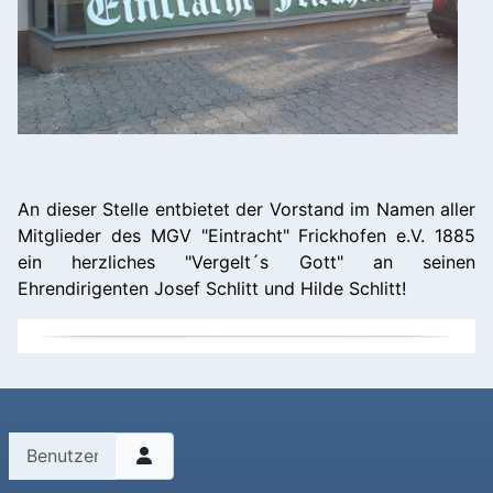
An dieser Stelle entbietet der Vorstand im Namen aller
Mitglieder des MGV "Eintracht" Frickhofen e.V. 1885
ein herzliches "Vergelt´s Gott" an seinen
Ehrendirigenten Josef Schlitt und Hilde Schlitt!
Benutzername