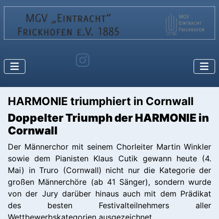
HARMONIE triumphiert in Cornwall
Doppelter Triumph der HARMONIE in
Cornwall
Der Männerchor mit seinem Chorleiter Martin Winkler
sowie dem Pianisten Klaus Cutik gewann heute (4.
Mai) in Truro (Cornwall) nicht nur die Kategorie der
großen Männerchöre (ab 41 Sänger), sondern wurde
von der Jury darüber hinaus auch mit dem Prädikat
des besten Festivalteilnehmers aller
Wettbewerbskategorien ausgezeichnet.