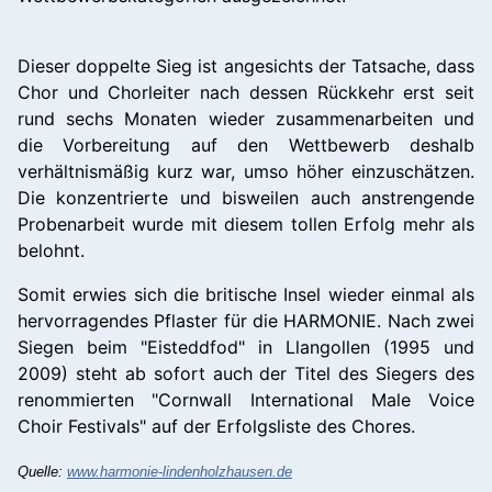
Dieser doppelte Sieg ist angesichts der Tatsache, dass
Chor und Chorleiter nach dessen Rückkehr erst seit
rund sechs Monaten wieder zusammenarbeiten und
die Vorbereitung auf den Wettbewerb deshalb
verhältnismäßig kurz war, umso höher einzuschätzen.
Die konzentrierte und bisweilen auch anstrengende
Probenarbeit wurde mit diesem tollen Erfolg mehr als
belohnt.
Somit erwies sich die britische Insel wieder einmal als
hervorragendes Pflaster für die HARMONIE. Nach zwei
Siegen beim "Eisteddfod" in Llangollen (1995 und
2009) steht ab sofort auch der Titel des Siegers des
renommierten "Cornwall International Male Voice
Choir Festivals" auf der Erfolgsliste des Chores.
Quelle:
www.harmonie-lindenholzhausen.de